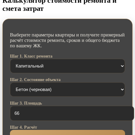
Калькулятор стоимости ремонта и
смета затрат
Выберите параметры квартиры и получите примерный
расчёт стоимости ремонта, сроков и общего бюджета
по вашему ЖК.
Шаг 1. Класс ремонта
Шаг 2. Состояние объекта
Шаг 3. Площадь
Шаг 4. Расчёт