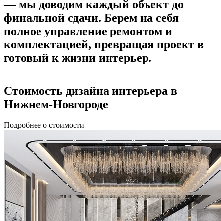
—
мы доводим каждый объект до
финальной сдачи.
Берем на себя
полное управление ремонтом и
комплектацией, превращая проект в
готовый к жизни интерьер.
Стоимость дизайна
интерьера в
Нижнем-Новгороде
Подробнее о стоимости