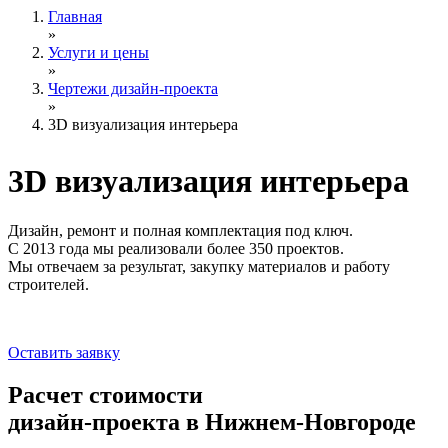
Главная
»
Услуги и цены
»
Чертежи дизайн-проекта
»
3D визуализация интерьера
3D визуализация
интерьера
Дизайн, ремонт и полная комплектация под ключ.
С 2013 года мы реализовали более 350 проектов.
Мы отвечаем за результат, закупку материалов и работу
строителей.
Оставить заявку
Расчет стоимости
дизайн-проекта в Нижнем-Новгороде