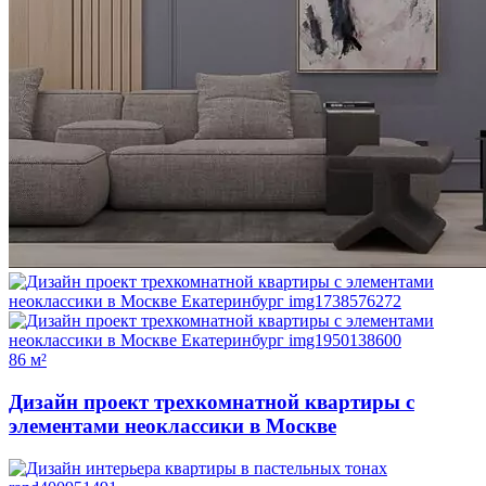
86 м²
Дизайн проект трехкомнатной квартиры с
элементами неоклассики в Москве