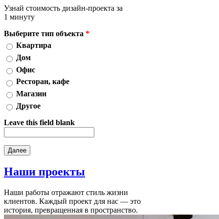
Узнай стоимость дизайн-проекта за
1 минуту
Выберите тип объекта
*
Квартира
Дом
Офис
Ресторан, кафе
Магазин
Другое
Leave this field blank
Наши
проекты
Наши работы отражают стиль жизни
клиентов. Каждый проект для нас — это
история, превращенная в пространство.