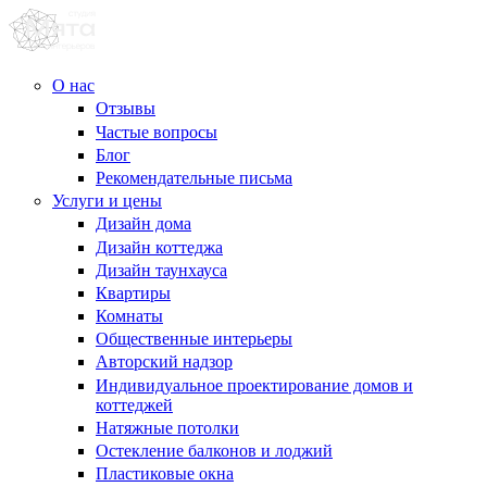
О нас
Отзывы
Частые вопросы
Блог
Рекомендательные письма
Услуги и цены
Дизайн дома
Дизайн коттеджа
Дизайн таунхауса
Квартиры
Комнаты
Общественные интерьеры
Авторский надзор
Индивидуальное проектирование домов и
коттеджей
Натяжные потолки
Остекление балконов и лоджий
Пластиковые окна