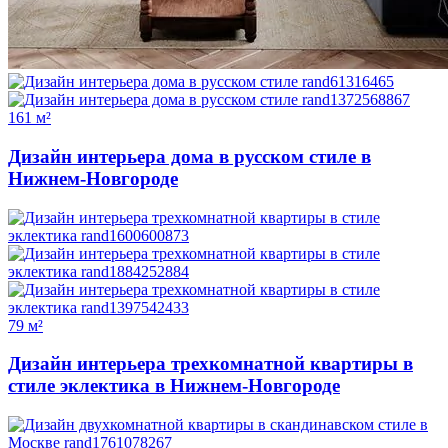
161 м²
Дизайн интерьера дома в русском стиле в
Нижнем-Новгороде
79 м²
Дизайн интерьера трехкомнатной квартиры в
стиле эклектика в Нижнем-Новгороде