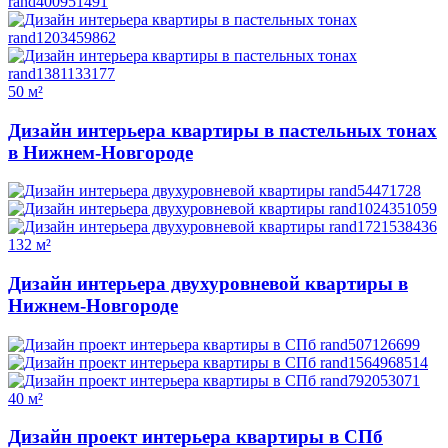
50 м²
Дизайн интерьера квартиры в пастельных тонах
в Нижнем-Новгороде
132 м²
Дизайн интерьера двухуровневой квартиры в
Нижнем-Новгороде
40 м²
Дизайн проект интерьера квартиры в СПб