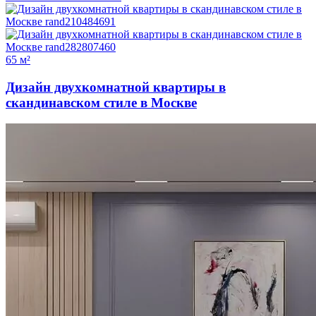
65 м²
Дизайн двухкомнатной квартиры в
скандинавском стиле в Москве