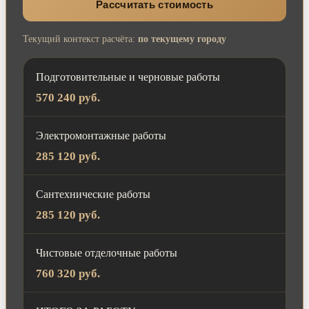
Рассчитать стоимость
Текущий контекст расчёта:
по текущему городу
Подготовительные и черновые работы
570 240 руб.
Электромонтажные работы
285 120 руб.
Сантехнические работы
285 120 руб.
Чистовые отделочные работы
760 320 руб.