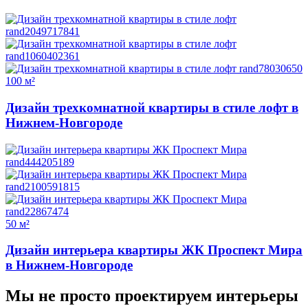
100 м²
Дизайн трехкомнатной квартиры в стиле лофт в
Нижнем-Новгороде
50 м²
Дизайн интерьера квартиры ЖК Проспект Мира
в Нижнем-Новгороде
Мы не просто проектируем интерьеры