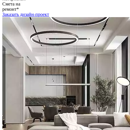
Смета на
ремонт*
Заказать дизайн-проект