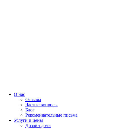
О нас
Отзывы
Частые вопросы
Блог
Рекомендательные письма
Услуги и цены
Дизайн дома