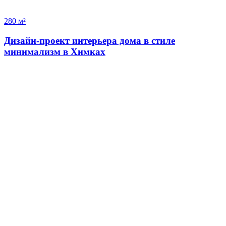
280 м²
Дизайн-проект интерьера дома в стиле
минимализм в Химках