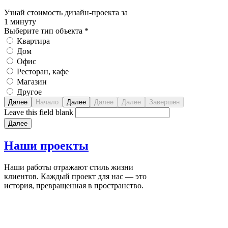
Узнай стоимость дизайн-проекта за
1 минуту
Выберите тип объекта
*
Квартира
Дом
Офис
Ресторан, кафе
Магазин
Другое
Leave this field blank
Наши
проекты
Наши работы отражают стиль жизни
клиентов. Каждый проект для нас — это
история, превращенная в пространство.