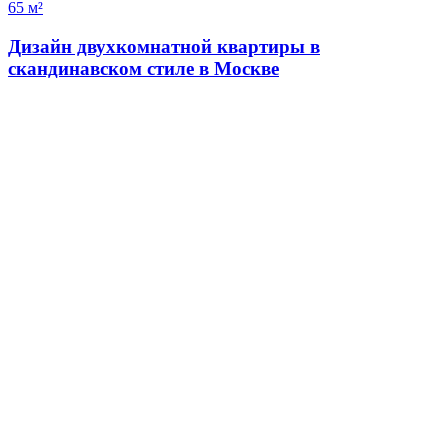
65 м²
Дизайн двухкомнатной квартиры в
скандинавском стиле в Москве