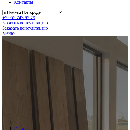
Контакты
+7 952 743 97 79
Заказать консультацию
Заказать консультацию
Меню
Главная